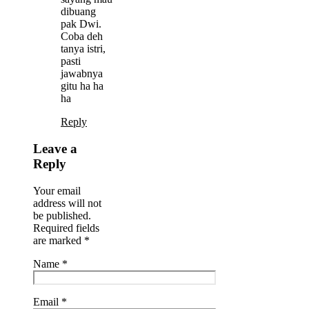
dibuang
pak Dwi.
Coba deh
tanya istri,
pasti
jawabnya
gitu ha ha
ha
Reply
Leave a
Reply
Your email
address will not
be published.
Required fields
are marked
*
Name
*
Email
*