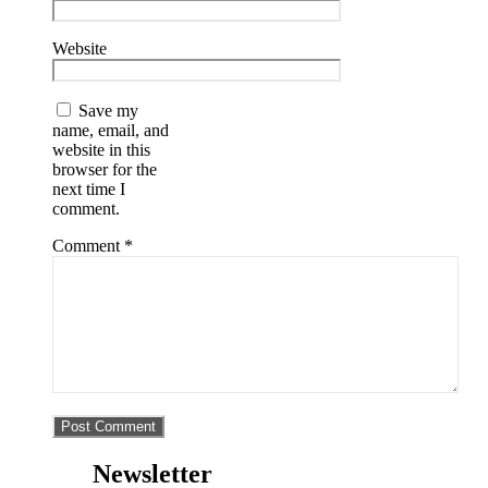
Website
Save my
name, email, and
website in this
browser for the
next time I
comment.
Comment
*
Newsletter