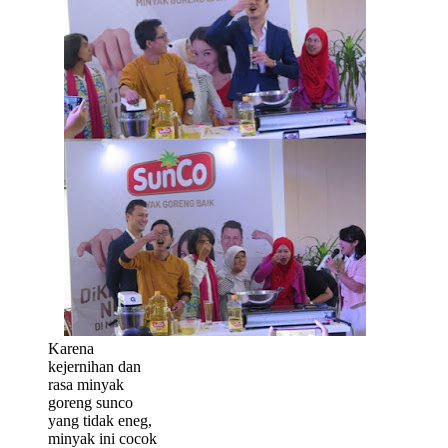
Karena
kejernihan dan
rasa minyak
goreng sunco
yang tidak eneg,
minyak ini cocok