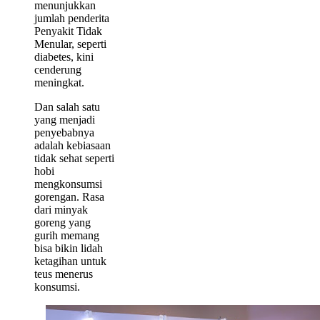
menunjukkan
jumlah penderita
Penyakit Tidak
Menular, seperti
diabetes, kini
cenderung
meningkat.
Dan salah satu
yang menjadi
penyebabnya
adalah kebiasaan
tidak sehat seperti
hobi
mengkonsumsi
gorengan. Rasa
dari minyak
goreng yang
gurih memang
bisa bikin lidah
ketagihan untuk
teus menerus
konsumsi.