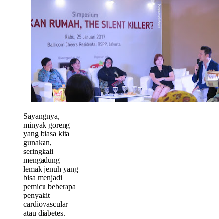
Sayangnya,
minyak goreng
yang biasa kita
gunakan,
seringkali
mengadung
lemak jenuh yang
bisa menjadi
pemicu beberapa
penyakit
cardiovascular
atau diabetes.