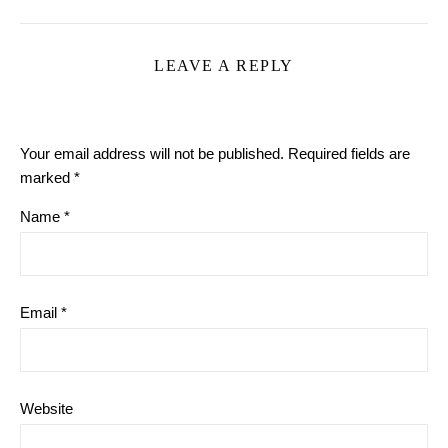
LEAVE A REPLY
Your email address will not be published.
Required fields are
marked
*
Name
*
Email
*
Website