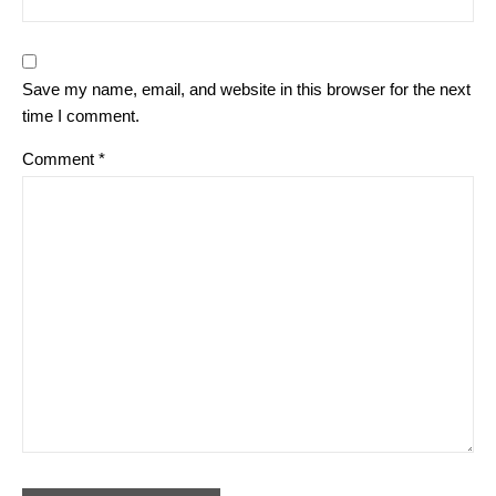
Save my name, email, and website in this browser for the next
time I comment.
Comment
*