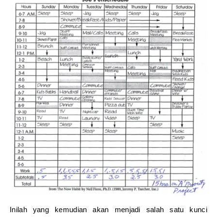
Inilah yang kemudian akan menjadi salah satu kunci