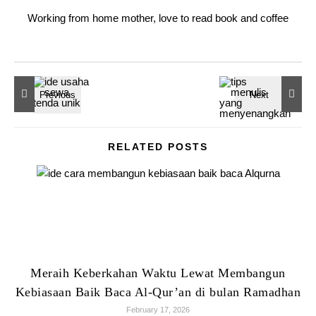
Working from home mother, love to read book and coffee
RELATED POSTS
Meraih Keberkahan Waktu Lewat Membangun
Kebiasaan Baik Baca Al-Qur’an di bulan Ramadhan
February 17, 2026