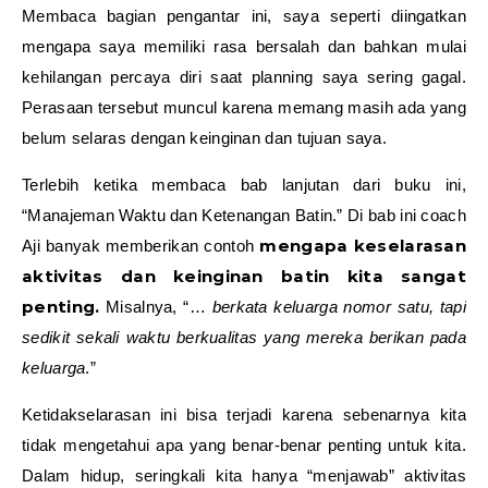
Membaca bagian pengantar ini, saya seperti diingatkan
mengapa saya memiliki rasa bersalah dan bahkan mulai
kehilangan percaya diri saat planning saya sering gagal.
Perasaan tersebut muncul karena memang masih ada yang
belum selaras dengan keinginan dan tujuan saya.
Terlebih ketika membaca bab lanjutan dari buku ini,
“Manajeman Waktu dan Ketenangan Batin.” Di bab ini coach
mengapa keselarasan
Aji banyak memberikan contoh
aktivitas dan keinginan batin kita sangat
penting.
Misalnya, “…
berkata keluarga nomor satu, tapi
sedikit sekali waktu berkualitas yang mereka berikan pada
keluarga
.”
Ketidakselarasan ini bisa terjadi karena sebenarnya kita
tidak mengetahui apa yang benar-benar penting untuk kita.
Dalam hidup, seringkali kita hanya “menjawab” aktivitas