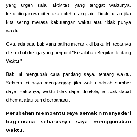
yang urgen saja, aktivitas yang tenggat waktunya,
kepentingannya ditentukan oleh orang lain. Tidak heran jika
kita sering merasa kekurangan waktu atau tidak punya
waktu.
Oya, ada satu bab yang paling menarik di buku ini, tepatnya
di sub bab ketiga yang berjudul “Kesalahan Berpikir Tentang
Waktu.”
Bab ini mengubah cara pandang saya, tentang waktu.
Selama ini saya menganggap jika waktu adalah sumber
daya. Faktanya, waktu tidak dapat dikelola, ia tidak dapat
dihemat atau pun diperbaharui.
Perubahan membantu saya semakin menyadari
bagaimana seharusnya saya menggunakan
waktu
.