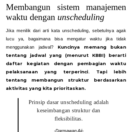
Membangun sistem manajemen
waktu dengan
unscheduling
Jika menilik dari arti kata unscheduling, sebetulnya agak
lucu ya, bagaimana bisa mengatur waktu jika tidak
Kuncinya memang bukan
menggunakan jadwal?
tentang jadwal yang (menurut KBBI) berarti
daftar kegiatan dengan pembagian waktu
pelaksanaan yang terperinci
Tapi lebih
.
tentang membangun struktur berdasarkan
aktivitas yang kita prioritaskan.
Prinsip dasar unscheduling adalah
keseimbangan struktur dan
fleksibilitas.
-Darmawan Aji-