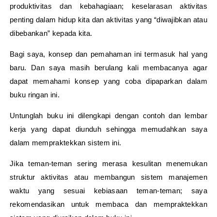
produktivitas dan kebahagiaan; keselarasan aktivitas
penting dalam hidup kita dan aktivitas yang “diwajibkan atau
dibebankan” kepada kita.
Bagi saya, konsep dan pemahaman ini termasuk hal yang
baru. Dan saya masih berulang kali membacanya agar
dapat memahami konsep yang coba dipaparkan dalam
buku ringan ini.
Untunglah buku ini dilengkapi dengan contoh dan lembar
kerja yang dapat diunduh sehingga memudahkan saya
dalam mempraktekkan sistem ini.
Jika teman-teman sering merasa kesulitan menemukan
struktur aktivitas atau membangun sistem manajemen
waktu yang sesuai kebiasaan teman-teman; saya
rekomendasikan untuk membaca dan mempraktekkan