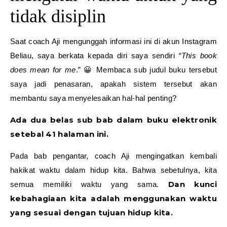
tidak disiplin
Saat coach Aji mengunggah informasi ini di akun Instagram
Beliau, saya berkata kepada diri saya sendiri “
This book
does mean for me
.” 😀 Membaca sub judul buku tersebut
saya jadi penasaran, apakah sistem tersebut akan
membantu saya menyelesaikan hal-hal penting?
Ada dua belas sub bab dalam buku elektronik
setebal 41 halaman ini.
Pada bab pengantar, coach Aji mengingatkan kembali
hakikat waktu dalam hidup kita. Bahwa sebetulnya, kita
Dan kunci
semua memiliki waktu yang sama.
kebahagiaan kita adalah menggunakan waktu
yang sesuai dengan tujuan hidup kita.