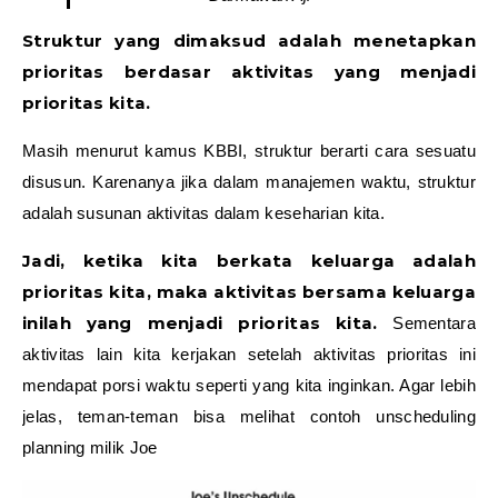
Struktur yang dimaksud adalah menetapkan
prioritas berdasar aktivitas yang menjadi
prioritas kita.
Masih menurut kamus KBBI, struktur berarti cara sesuatu
disusun. Karenanya jika dalam manajemen waktu, struktur
adalah susunan aktivitas dalam keseharian kita.
Jadi, ketika kita berkata keluarga adalah
prioritas kita, maka aktivitas bersama keluarga
inilah yang menjadi prioritas kita.
Sementara
aktivitas lain kita kerjakan setelah aktivitas prioritas ini
mendapat porsi waktu seperti yang kita inginkan. Agar lebih
jelas, teman-teman bisa melihat contoh unscheduling
planning milik Joe