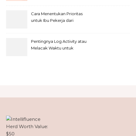
Cara Menentukan Prioritas
untuk Ibu Pekerja dari
Rumah
Pentingnya Log Activity atau
Melacak Waktu untuk
Freelancer