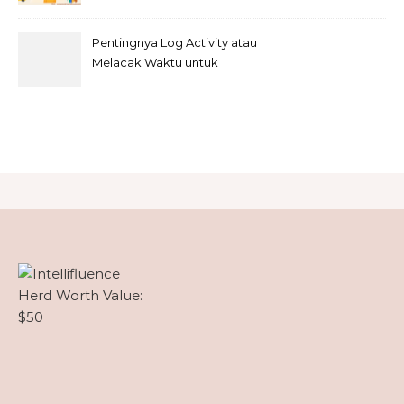
Rumah
Pentingnya Log Activity atau
Melacak Waktu untuk
Freelancer