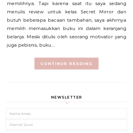
memilihnya. Tapi karena saat itu saya sedang
menulis review untuk kelas Secret Mirror dan
butuh beberapa bacaan tambahan, saya akhirnya
memilih memasukkan buku ini dalam keranjang
belanja. Meski ditulis oleh seorang motivator yang
juga pebisnis, buku…
CONTINUE READING
NEWSLETTER