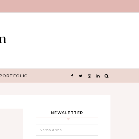
m
PORTFOLIO
NEWSLETTER