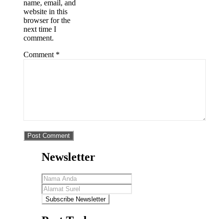
name, email, and
website in this
browser for the
next time I
comment.
Comment
*
Newsletter