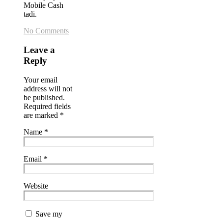
Mobile Cash
tadi.
No Comments
Leave a
Reply
Your email
address will not
be published.
Required fields
are marked
*
Name
*
Email
*
Website
Save my