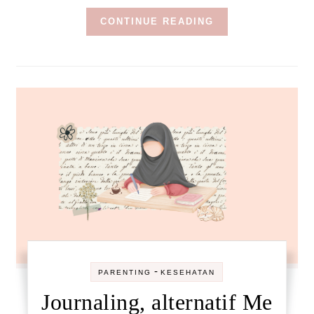
CONTINUE READING
-
PARENTING
KESEHATAN
Journaling, alternatif Me