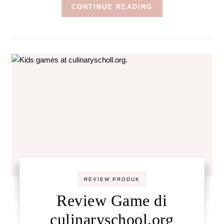
CONTINUE READING
REVIEW PRODUK
Review Game di
culinaryschool.org