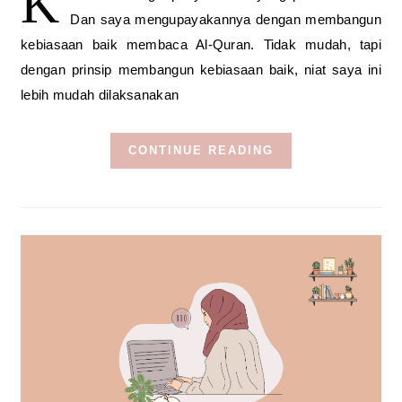
K
Dan saya mengupayakannya dengan membangun
kebiasaan baik membaca Al-Quran. Tidak mudah, tapi
dengan prinsip membangun kebiasaan baik, niat saya ini
lebih mudah dilaksanakan
CONTINUE READING