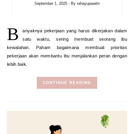
September 1, 2025
- By
rahayupawitri
B
anyaknya pekerjaan yang harus dikerjakan dalam
satu waktu, sering membuat seorang ibu
kewalahan. Paham bagaimana membuat prioritas
pekerjaan akan membantu ibu menjalankan peran dengan
lebih baik.
CONTINUE READING