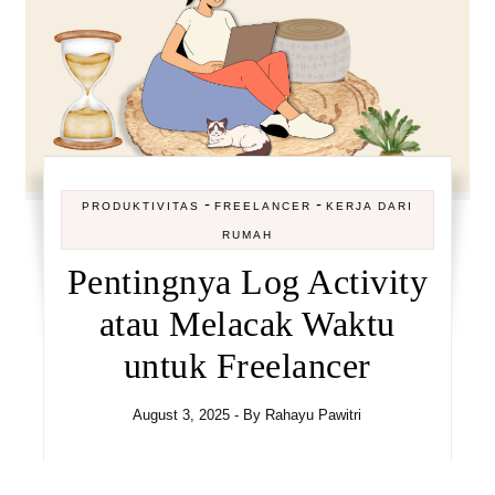
-
-
PRODUKTIVITAS
FREELANCER
KERJA DARI
RUMAH
Pentingnya Log Activity
atau Melacak Waktu
untuk Freelancer
August 3, 2025
- By
Rahayu Pawitri