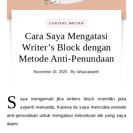
CONTENT WRITER
Cara Saya Mengatasi
Writer’s Block dengan
Metode Anti-Penundaan
November 16, 2025
- By
rahayupawitri
S
aya mengamati jika writers block memiliki pola
seperti menunda. Karena itu saya mencoba metode
anti-penundaan untuk mengatasi kebuntuan ide yang saya
alami.