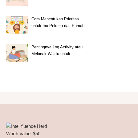
Cara Menentukan Prioritas
untuk Ibu Pekerja dari Rumah
Pentingnya Log Activity atau
Melacak Waktu untuk
Freelancer