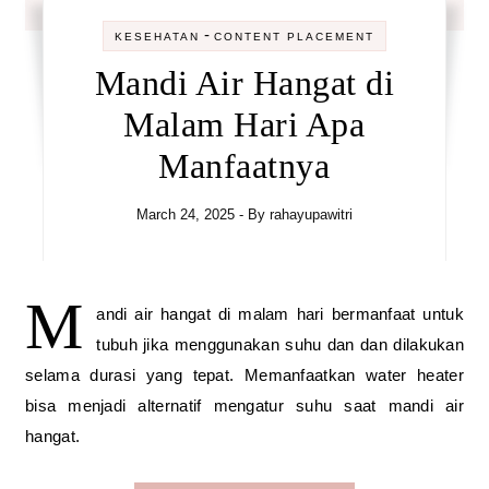
-
KESEHATAN
CONTENT PLACEMENT
Mandi Air Hangat di
Malam Hari Apa
Manfaatnya
March 24, 2025
- By
rahayupawitri
M
andi air hangat di malam hari bermanfaat untuk
tubuh jika menggunakan suhu dan dan dilakukan
selama durasi yang tepat. Memanfaatkan water heater
bisa menjadi alternatif mengatur suhu saat mandi air
hangat.