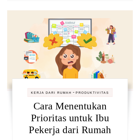
-
KERJA DARI RUMAH
PRODUKTIVITAS
Cara Menentukan
Prioritas untuk Ibu
Pekerja dari Rumah