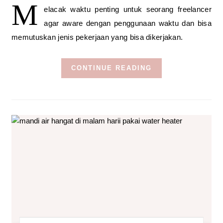
M
elacak waktu penting untuk seorang freelancer
agar aware dengan penggunaan waktu dan bisa
memutuskan jenis pekerjaan yang bisa dikerjakan.
CONTINUE READING