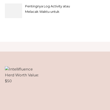
Pentingnya Log Activity atau
Melacak Waktu untuk
Freelancer