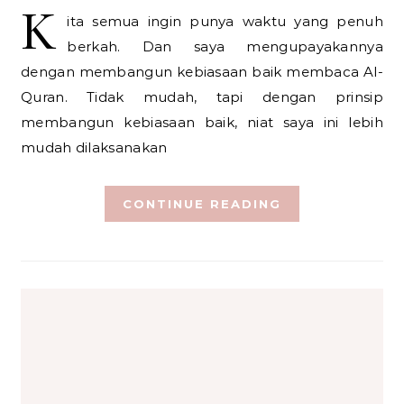
K
ita semua ingin punya waktu yang penuh
berkah. Dan saya mengupayakannya
dengan membangun kebiasaan baik membaca Al-
Quran. Tidak mudah, tapi dengan prinsip
membangun kebiasaan baik, niat saya ini lebih
mudah dilaksanakan
CONTINUE READING