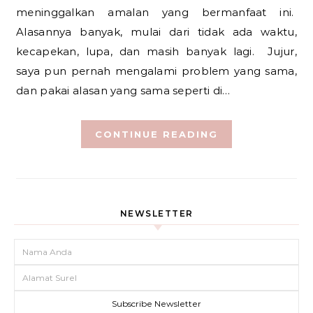
meninggalkan amalan yang bermanfaat ini.
Alasannya banyak, mulai dari tidak ada waktu,
kecapekan, lupa, dan masih banyak lagi. Jujur,
saya pun pernah mengalami problem yang sama,
dan pakai alasan yang sama seperti di…
CONTINUE READING
NEWSLETTER