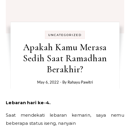
UNCATEGORIZED
Apakah Kamu Merasa
Sedih Saat Ramadhan
Berakhir?
May 6, 2022
- By
Rahayu Pawitri
Lebaran hari ke-4.
Saat mendekati lebaran kemarin, saya nemu
beberapa status iseng, nanyain