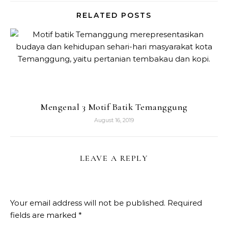
RELATED POSTS
Mengenal 3 Motif Batik Temanggung
August 16, 2019
LEAVE A REPLY
Your email address will not be published.
Required
fields are marked
*