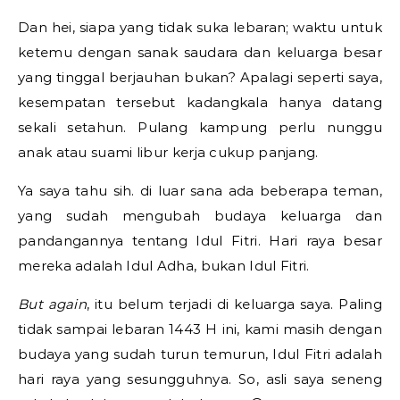
Dan hei, siapa yang tidak suka lebaran; waktu untuk
ketemu dengan sanak saudara dan keluarga besar
yang tinggal berjauhan bukan? Apalagi seperti saya,
kesempatan tersebut kadangkala hanya datang
sekali setahun. Pulang kampung perlu nunggu
anak atau suami libur kerja cukup panjang.
Ya saya tahu sih. di luar sana ada beberapa teman,
yang sudah mengubah budaya keluarga dan
pandangannya tentang Idul Fitri. Hari raya besar
mereka adalah Idul Adha, bukan Idul Fitri.
But again
, itu belum terjadi di keluarga saya. Paling
tidak sampai lebaran 1443 H ini, kami masih dengan
budaya yang sudah turun temurun, Idul Fitri adalah
hari raya yang sesungguhnya. So, asli saya seneng