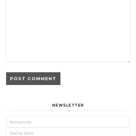
NEWSLETTER