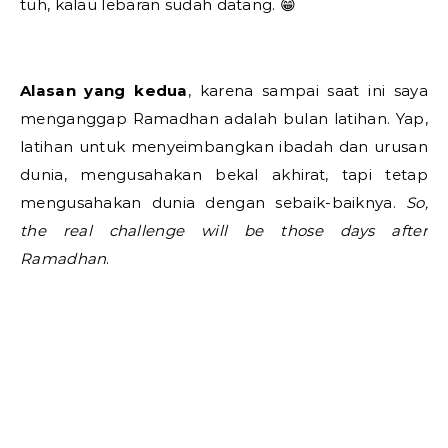
tuh, kalau lebaran sudah datang. 😁
Alasan yang kedua
, karena sampai saat ini saya
menganggap Ramadhan adalah bulan latihan. Yap,
latihan untuk menyeimbangkan ibadah dan urusan
dunia, mengusahakan bekal akhirat, tapi tetap
mengusahakan dunia dengan sebaik-baiknya.
So,
the real challenge will be those days after
Ramadhan
.