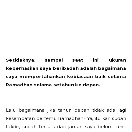
Setidaknya, sampai saat ini, ukuran
keberhasilan saya beribadah adalah bagaimana
saya mempertahankan kebiasaan baik selama
Ramadhan selama setahun ke depan.
Lalu bagaimana jika tahun depan tidak ada lagi
kesempatan bertemu Ramadhan? Ya, itu kan sudah
takdir, sudah tertulis dari jaman saya belum lahir.