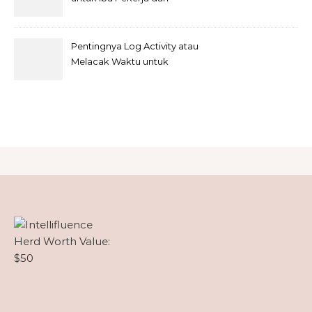
Rumah
Pentingnya Log Activity atau
Melacak Waktu untuk
Freelancer