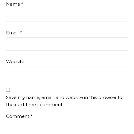
Name
*
Email
*
Website
Save my name, email, and website in this browser for
the next time I comment.
Comment
*