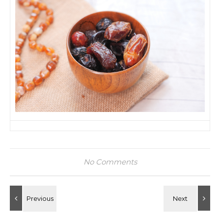
No Comments