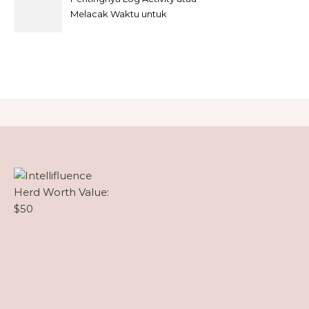
Melacak Waktu untuk
Freelancer