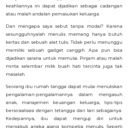
keahliannya ini dapat dijadikan sebagai cadangan
atau malah andalan pemasukan keluarga.
Dan mengapa saya sebut tanpa modal? Karena
sesungguhnyalah menulis memang hanya butuh
kertas dan sebuah alat tulis. Tidak perlu menunggu
memiliki sebuah gadget canggih. Apa pun bisa
dijadikan sarana untuk memulai. Pinjam atau malah
minta selembar milik buah hati tercinta juga tak
masalah.
Seorang ibu rumah tangga dapat mulai menuliskan
pengalaman-pengalamannya dalam mengasuh
anak, manajemen keuangan keluarga, tips-tips
bersosialisasi dengan tetangga dan lain sebagainya.
Kedepannya, ibu dapat menguji diri untuk
mengikuti aneka ajang kompetisi menulis. Seperti