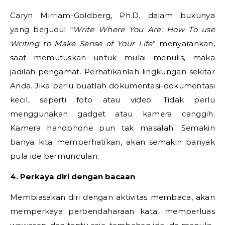
Caryn Mirriam-Goldberg, Ph.D. dalam bukunya
yang berjudul “
Write Where You Are: How To use
Writing to Make Sense of Your Life
” menyarankan,
saat memutuskan untuk mulai menulis, maka
jadilah pengamat. Perhatikanlah lingkungan sekitar
Anda. Jika perlu buatlah dokumentasi-dokumentasi
kecil, seperti foto atau video. Tidak perlu
menggunakan gadget atau kamera canggih.
Kamera handphone pun tak masalah. Semakin
banya kita memperhatikan, akan semakin banyak
pula ide bermunculan.
4. Perkaya diri dengan bacaan
Membiasakan diri dengan aktivitas membaca, akan
memperkaya perbendaharaan kata, memperluas