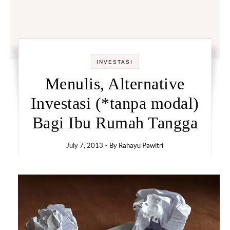
INVESTASI
Menulis, Alternative
Investasi (*tanpa modal)
Bagi Ibu Rumah Tangga
July 7, 2013
- By
Rahayu Pawitri