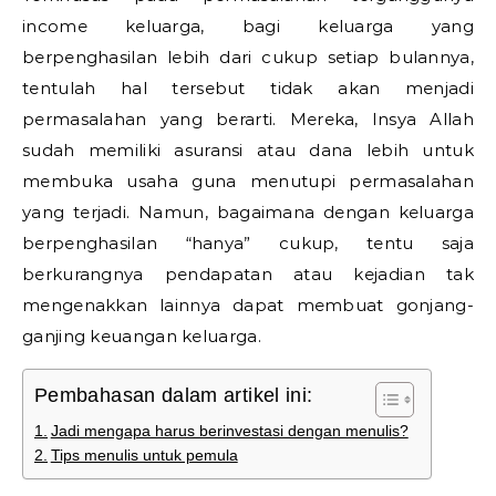
income keluarga, bagi keluarga yang
berpenghasilan lebih dari cukup setiap bulannya,
tentulah hal tersebut tidak akan menjadi
permasalahan yang berarti. Mereka, Insya Allah
sudah memiliki asuransi atau dana lebih untuk
membuka usaha guna menutupi permasalahan
yang terjadi. Namun, bagaimana dengan keluarga
berpenghasilan “hanya” cukup, tentu saja
berkurangnya pendapatan atau kejadian tak
mengenakkan lainnya dapat membuat gonjang-
ganjing keuangan keluarga.
Pembahasan dalam artikel ini:
Jadi mengapa harus berinvestasi dengan menulis?
Tips menulis untuk pemula