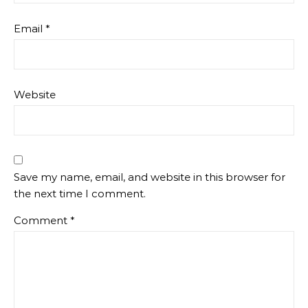
Email
*
Website
Save my name, email, and website in this browser for
the next time I comment.
Comment
*