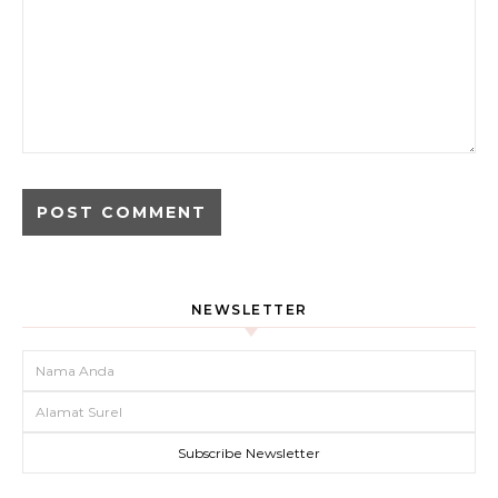
NEWSLETTER