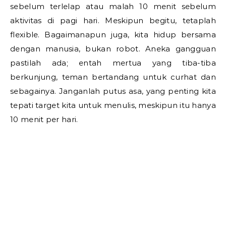
sebelum terlelap atau malah 10 menit sebelum
aktivitas di pagi hari. Meskipun begitu, tetaplah
flexible. Bagaimanapun juga, kita hidup bersama
dengan manusia, bukan robot. Aneka gangguan
pastilah ada; entah mertua yang tiba-tiba
berkunjung, teman bertandang untuk curhat dan
sebagainya. Janganlah putus asa, yang penting kita
tepati target kita untuk menulis, meskipun itu hanya
10 menit per hari.