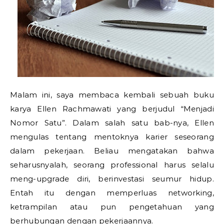
Malam ini, saya membaca kembali sebuah buku
karya Ellen Rachmawati yang berjudul “Menjadi
Nomor Satu”. Dalam salah satu bab-nya, Ellen
mengulas tentang mentoknya karier seseorang
dalam pekerjaan. Beliau mengatakan bahwa
seharusnyalah, seorang professional harus selalu
meng-upgrade diri, berinvestasi seumur hidup.
Entah itu dengan memperluas networking,
ketrampilan atau pun pengetahuan yang
berhubungan dengan pekerjaannya.