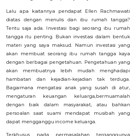
Lalu apa kaitannya pendapat Ellen Rachmawati
diatas dengan menulis dan ibu rumah tangga?
Tentu saja ada. Investasi bagi seorang ibu rumah
tangga itu penting. Bukan investasi dalam bentuk
materi yang saya maksud. Namun investasi yang
akan membuat seorang ibu rumah tangga kaya
dengan berbagai pengetahuan. Pengetahuan yang
akan membuatnya lebih mudah menghadapi
hambatan dan kejadian-kejadian tak terduga.
Bagaimana mengatasi anak yang susah di atur,
mengaturan keuangan keluarga,bermuamalah
dengan baik dalam masyarakat, atau bahkan
persoalan saat suami mendapat musibah yang
dapat mengganggu income keluarga.
Terkhusus pada permasalahan terganggunya