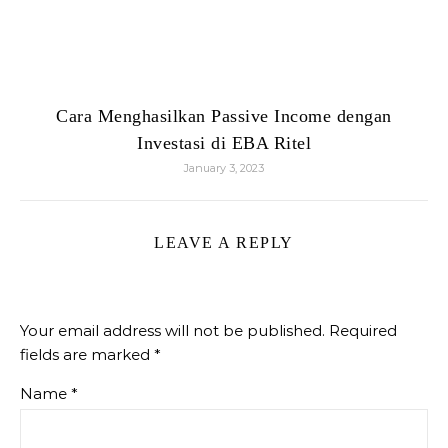
Cara Menghasilkan Passive Income dengan
Investasi di EBA Ritel
January 3, 2023
LEAVE A REPLY
Your email address will not be published.
Required
fields are marked
*
Name
*