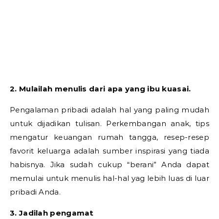
2. Mulailah menulis dari apa yang ibu kuasai.
Pengalaman pribadi adalah hal yang paling mudah
untuk dijadikan tulisan. Perkembangan anak, tips
mengatur keuangan rumah tangga, resep-resep
favorit keluarga adalah sumber inspirasi yang tiada
habisnya. Jika sudah cukup “berani” Anda dapat
memulai untuk menulis hal-hal yag lebih luas di luar
pribadi Anda.
3. Jadilah pengamat