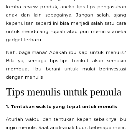
lomba review produk, aneka tips-tips pengasuhan
anak dan lain sebagainya. Jangan salah, ajang
kepenulisan seperti ini bisa menjadi salah satu cara
untuk mendulang rupiah atau pun memiliki aneka
gadget terbaru.
Nah, bagaimana? Apakah ibu siap untuk menulis?
Bila ya, semoga tips-tips berikut akan semakin
membuat Ibu berani untuk mulai berinvestasi
dengan menulis.
Tips menulis untuk pemula
1. Tentukan waktu yang tepat untuk menulis
Aturlah waktu, dan tentukan kapan sebaiknya ibu
ingin menulis. Saat anak-anak tidur, beberapa menit