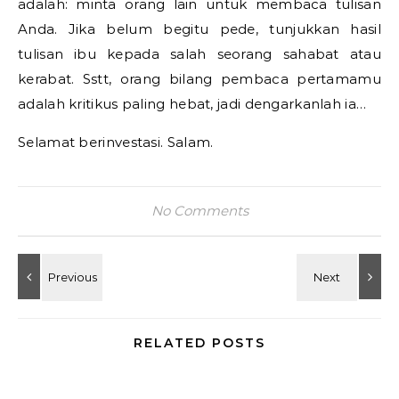
adalah: minta orang lain untuk membaca tulisan
Anda. Jika belum begitu pede, tunjukkan hasil
tulisan ibu kepada salah seorang sahabat atau
kerabat. Sstt, orang bilang pembaca pertamamu
adalah kritikus paling hebat, jadi dengarkanlah ia…
Selamat berinvestasi. Salam.
No Comments
RELATED POSTS