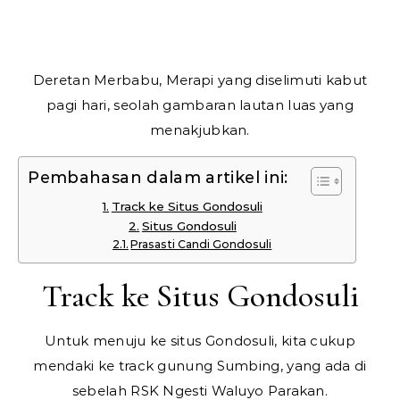
Deretan Merbabu, Merapi yang diselimuti kabut
pagi hari, seolah gambaran lautan luas yang
menakjubkan.
Pembahasan dalam artikel ini:
Track ke Situs Gondosuli
Situs Gondosuli
Prasasti Candi Gondosuli
Track ke Situs Gondosuli
Untuk menuju ke situs Gondosuli, kita cukup
mendaki ke track gunung Sumbing, yang ada di
sebelah RSK Ngesti Waluyo Parakan.