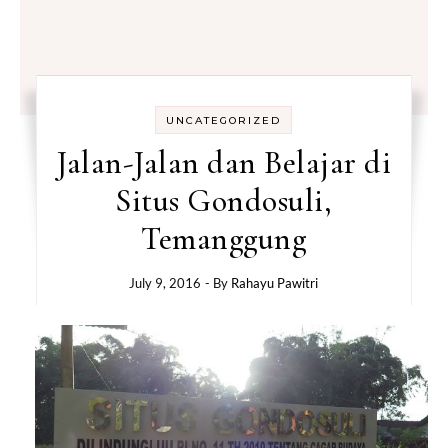
UNCATEGORIZED
Jalan-Jalan dan Belajar di
Situs Gondosuli,
Temanggung
July 9, 2016
- By
Rahayu Pawitri