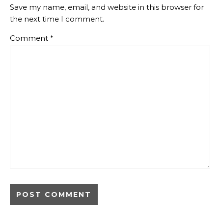
Save my name, email, and website in this browser for
the next time I comment.
Comment
*