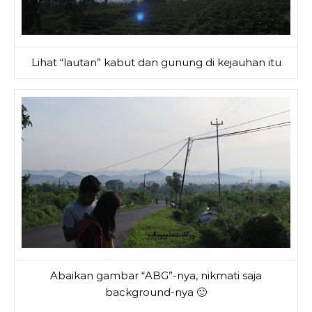
Lihat “lautan” kabut dan gunung di kejauhan itu
Abaikan gambar “ABG”-nya, nikmati saja
background-nya 🙂