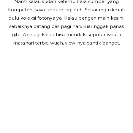
Nanti kalau sudah ketemu nara sumber yang
kompeten, saya update lagi deh. Sekarang nikmati
dulu koleksi fotonya ya. Kalau pengen main kesini,
sebaiknya datang pas pagi hari. Biar nggak panas
gitu. Apalagi kalau bisa mendaki seputar waktu
matahari terbit; wuah, view-nya cantik banget.