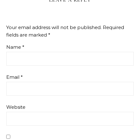
Your email address will not be published.
Required
fields are marked
*
Name
*
Email
*
Website