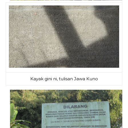
Kayak gini ni, tulisan Jawa Kuno