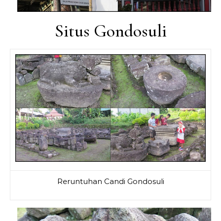
Situs Gondosuli
Reruntuhan Candi Gondosuli