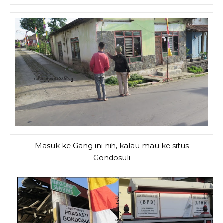
Masuk ke Gang ini nih, kalau mau ke situs
Gondosuli