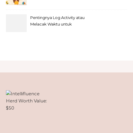
Rumah
Pentingnya Log Activity atau
Melacak Waktu untuk
Freelancer