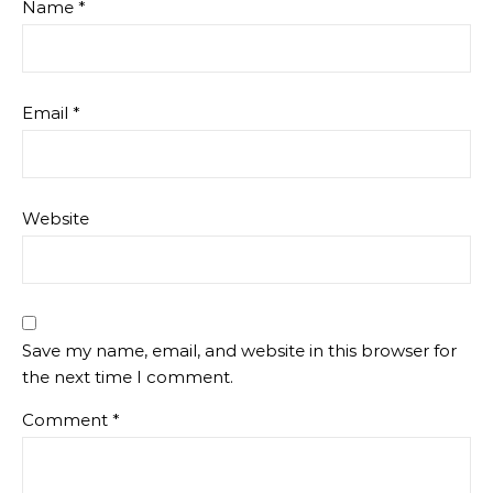
Name
*
Email
*
Website
Save my name, email, and website in this browser for
the next time I comment.
Comment
*