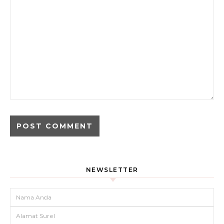
NEWSLETTER