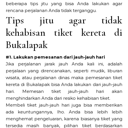
beberapa tips jitu yang bisa Anda lakukan agar
rencana perjalanan Anda tidak terganggu.
Tips jitu agar tidak
kehabisan tiket kereta di
Bukalapak
#1. Lakukan pemesanan dari jauh-jauh hari
Jika perjalanan jarak jauh Anda kali ini, adalah
perjalaan yang direncanakan, seperti mudik, liburan
wisata, atau perjalanan dinas maka pemesanan tiket
kereta di Bukalapak bisa Anda lakukan dari jauh-jauh
hari. Memesan tiket jauh-jauh hari akan
menghindarkan Anda dari resiko kehabisan tiket.
Membeli tiket jauh-jauh hari juga bisa memberikan
ada keuntungannya, lho. Anda bisa lebih lebih
menghemat pengeluaran, karena biasanya tiket yang
tersedia masih banyak, pilihan tiket berdasarkan