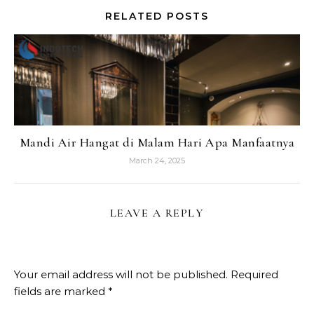
RELATED POSTS
Mandi Air Hangat di Malam Hari Apa Manfaatnya
March 24, 2025
LEAVE A REPLY
Your email address will not be published.
Required
fields are marked
*