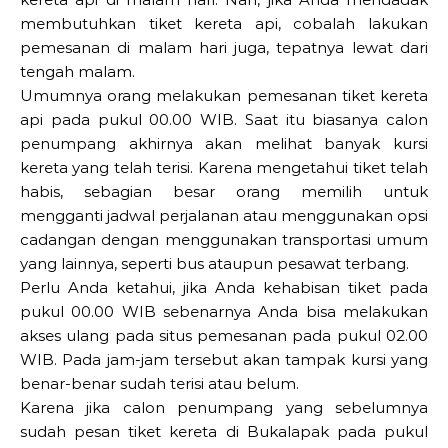
membutuhkan tiket kereta api, cobalah lakukan
pemesanan di malam hari juga, tepatnya lewat dari
tengah malam.
Umumnya orang melakukan pemesanan tiket kereta
api pada pukul 00.00 WIB. Saat itu biasanya calon
penumpang akhirnya akan melihat banyak kursi
kereta yang telah terisi. Karena mengetahui tiket telah
habis, sebagian besar orang memilih untuk
mengganti jadwal perjalanan atau menggunakan opsi
cadangan dengan menggunakan transportasi umum
yang lainnya, seperti bus ataupun pesawat terbang.
Perlu Anda ketahui, jika Anda kehabisan tiket pada
pukul 00.00 WIB sebenarnya Anda bisa melakukan
akses ulang pada situs pemesanan pada pukul 02.00
WIB. Pada jam-jam tersebut akan tampak kursi yang
benar-benar sudah terisi atau belum.
Karena jika calon penumpang yang sebelumnya
sudah pesan tiket kereta di Bukalapak pada pukul