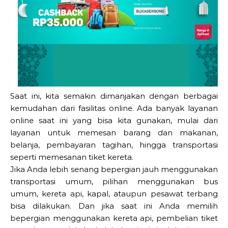
Saat ini, kita semakin dimanjakan dengan berbagai
kemudahan dari fasilitas online. Ada banyak layanan
online saat ini yang bisa kita gunakan, mulai dari
layanan untuk memesan barang dan makanan,
belanja, pembayaran tagihan, hingga transportasi
seperti memesanan tiket kereta.
Jika Anda lebih senang bepergian jauh menggunakan
transportasi umum, pilihan menggunakan bus
umum, kereta api, kapal, ataupun pesawat terbang
bisa dilakukan. Dan jika saat ini Anda memilih
bepergian menggunakan kereta api, pembelian tiket