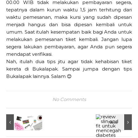
00.00 WIB tidak melakukan pembayaran segera,
tepatnya dalam kurun waktu 1,5 jam terhitung dari
waktu pemesanan, maka kursi yang sudah dipesan
menjadi hangus dan bisa dipesan kembali untuk
umum. Saat itulah kesempatan baik bagi Anda untuk
melakukan pemesanan tiket kembali. Jangan lupa
segera lakukan pembayaran, agar Anda pun segera
mendapat verifikasi.
Nah, itulah dua tips jitu agar tidak kehabisan tiket
kereta di Bukalapak. Sampai jumpa dengan tips
Bukalapak lainnya. Salam 😊
No Comments