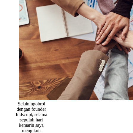
Selain ngobrol
dengan founder
Indscript, selama
sepuluh hari
kemarin saya
mengikuti