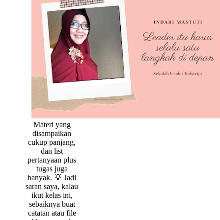
Materi yang
disampaikan
cukup panjang,
dan list
pertanyaan plus
tugas juga
banyak. 💡 Jadi
saran saya, kalau
ikut kelas ini,
sebaiknya buat
catatan atau file