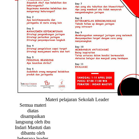
Materi pelajaran Sekolah Leader
Semua materi
diatas
disampaikan
langsung oleh ibu
Indari Mastuti dan
dibantu oleh
beberapa leader