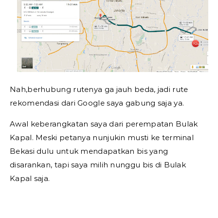
Nah,berhubung rutenya ga jauh beda, jadi rute
rekomendasi dari Google saya gabung saja ya.
Awal keberangkatan saya dari perempatan Bulak
Kapal. Meski petanya nunjukin musti ke terminal
Bekasi dulu untuk mendapatkan bis yang
disarankan, tapi saya milih nunggu bis di Bulak
Kapal saja.