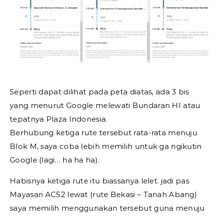
Seperti dapat dilihat pada peta diatas, ada 3 bis
yang menurut Google melewati Bundaran HI atau
tepatnya Plaza Indonesia.
Berhubung ketiga rute tersebut rata-rata menuju
Blok M, saya coba lebih memilih untuk ga ngikutin
Google (lagi… ha ha ha).
Habisnya ketiga rute itu biassanya lelet. jadi pas
Mayasari AC52 lewat (rute Bekasi – Tanah Abang)
saya memilih menggunakan tersebut guna menuju