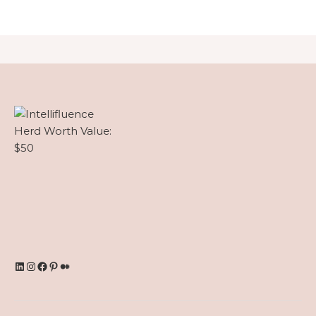
LinkedIn
Instagram
Facebook
Pinterest
Medium