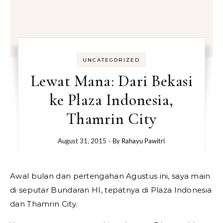
UNCATEGORIZED
Lewat Mana: Dari Bekasi
ke Plaza Indonesia,
Thamrin City
August 31, 2015
- By
Rahayu Pawitri
Awal bulan dan pertengahan Agustus ini, saya main
di seputar Bundaran HI, tepatnya di Plaza Indonesia
dan Thamrin City.