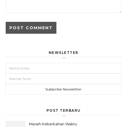
NEWSLETTER
POST TERBARU
Meraih Keberkahan Waktu