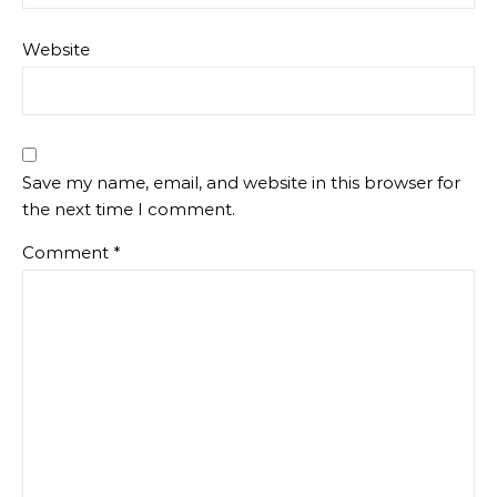
Website
Save my name, email, and website in this browser for
the next time I comment.
Comment
*