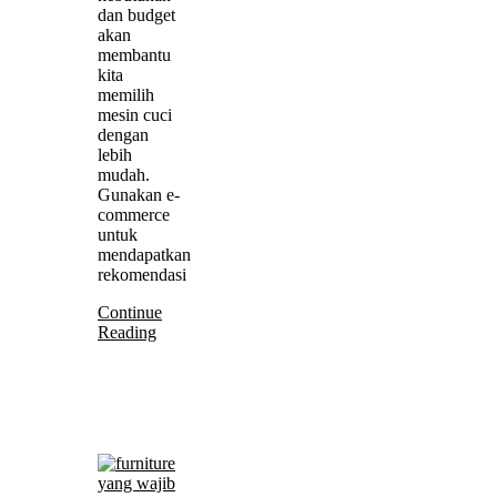
dan budget
akan
membantu
kita
memilih
mesin cuci
dengan
lebih
mudah.
Gunakan e-
commerce
untuk
mendapatkan
rekomendasi
Continue
Reading