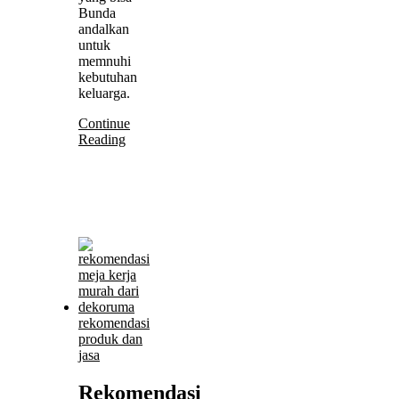
Bunda
andalkan
untuk
memnuhi
kebutuhan
keluarga.
Continue
Reading
rekomendasi
produk dan
jasa
Rekomendasi