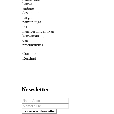
hanya
tentang
desain dan
harga,
namun juga
perlu
mempertimbangkan
kenyamanan,
dan
produktivitas.
Continue
Reading
Newsletter