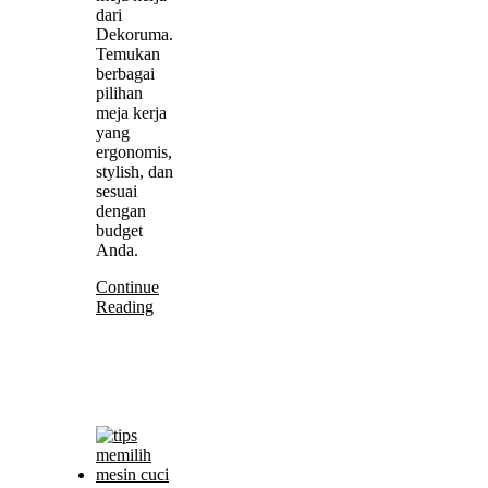
dari
Dekoruma.
Temukan
berbagai
pilihan
meja kerja
yang
ergonomis,
stylish, dan
sesuai
dengan
budget
Anda.
Continue
Reading