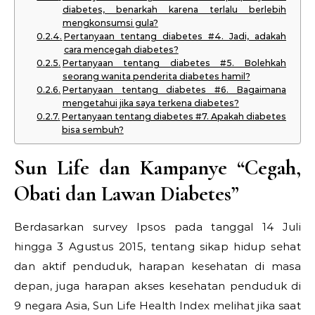
diabetes, benarkah karena terlalu berlebih
mengkonsumsi gula?
Pertanyaan tentang diabetes #4. Jadi, adakah
cara mencegah diabetes?
Pertanyaan tentang diabetes #5. Bolehkah
seorang wanita penderita diabetes hamil?
Pertanyaan tentang diabetes #6. Bagaimana
mengetahui jika saya terkena diabetes?
Pertanyaan tentang diabetes #7. Apakah diabetes
bisa sembuh?
Sun Life dan Kampanye “Cegah,
Obati dan Lawan Diabetes”
Berdasarkan survey Ipsos pada tanggal 14 Juli
hingga 3 Agustus 2015, tentang sikap hidup sehat
dan aktif penduduk, harapan kesehatan di masa
depan, juga harapan akses kesehatan penduduk di
9 negara Asia, Sun Life Health Index melihat jika saat