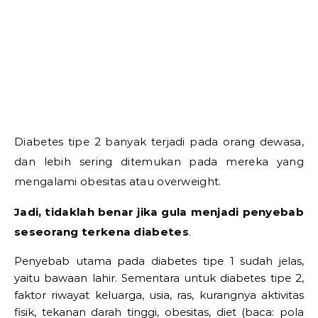
Diabetes tipe 2 banyak terjadi pada orang dewasa,
dan lebih sering ditemukan pada mereka yang
mengalami obesitas atau overweight.
Jadi, tidaklah benar jika gula menjadi penyebab
seseorang terkena diabetes
.
Penyebab utama pada diabetes tipe 1 sudah jelas,
yaitu bawaan lahir. Sementara untuk diabetes tipe 2,
faktor riwayat keluarga, usia, ras, kurangnya aktivitas
fisik, tekanan darah tinggi, obesitas, diet (baca: pola