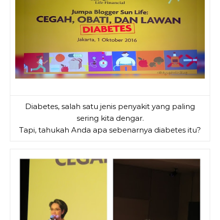
Diabetes, salah satu jenis penyakit yang paling
sering kita dengar.
Tapi, tahukah Anda apa sebenarnya diabetes itu?