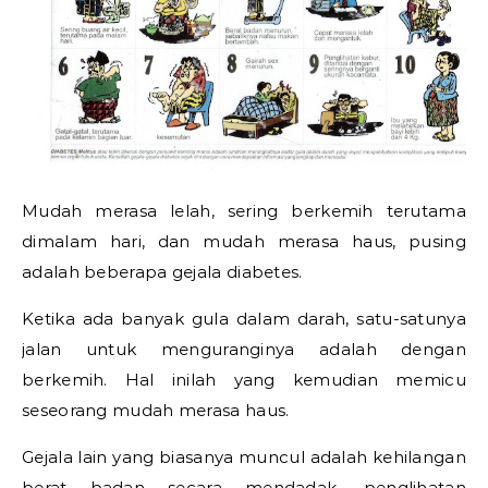
Mudah merasa lelah, sering berkemih terutama
dimalam hari, dan mudah merasa haus, pusing
adalah beberapa gejala diabetes.
Ketika ada banyak gula dalam darah, satu-satunya
jalan untuk menguranginya adalah dengan
berkemih. Hal inilah yang kemudian memicu
seseorang mudah merasa haus.
Gejala lain yang biasanya muncul adalah kehilangan
berat badan secara mendadak, penglihatan