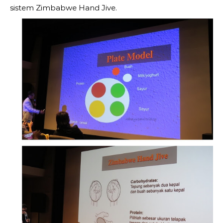
sistem Zimbabwe Hand Jive.