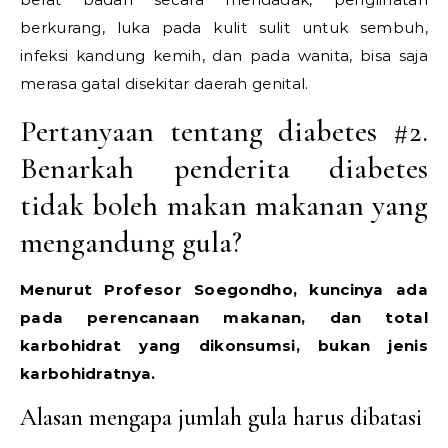
berkurang, luka pada kulit sulit untuk sembuh,
infeksi kandung kemih, dan pada wanita, bisa saja
merasa gatal disekitar daerah genital.
Pertanyaan tentang diabetes #2.
Benarkah penderita diabetes
tidak boleh makan makanan yang
mengandung gula?
Menurut Profesor Soegondho, kuncinya ada
pada perencanaan makanan, dan total
karbohidrat yang dikonsumsi, bukan jenis
karbohidratnya.
Alasan mengapa jumlah gula harus dibatasi