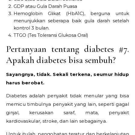
GDP atau Gula Darah Puasa
Hemoglobin Glikat (HbA1C), berguna untuk
menunjukkan seberapa baik gula darah setelah
kontrol 3 bulan.
TTGO (Tes Toleransi Glukosa Oral)
Pertanyaan tentang diabetes #7.
Apakah diabetes bisa sembuh?
Sayangnya, tidak. Sekali terkena, seumur hidup
harus berobat.
Diabetes adalah penyakit tidak menular yang bisa
memicu timbulnya penyakit yang lain, seperti gagal
ginjal, kerusakan saraf, mata, penyakit
kardiovaskular, stroke, dan lain sebagainya.
Untuk itulah, pengobatan teratur dan berkelanjutan