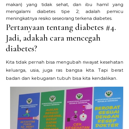
makan) yang tidak sehat, dan ibu hamil yang
mengalami diabetes tipe 2; adalah pemicu
meningkatnya resiko seseorang terkena diabetes.
Pertanyaan tentang diabetes #4.
Jadi, adakah cara mencegah
diabetes?
Kita tidak pernah bisa mengubah riwayat kesehatan
keluarga, usia, juga ras bangsa kita. Tapi berat
badan dan kebugaran tubuh bisa kita kendalikan.