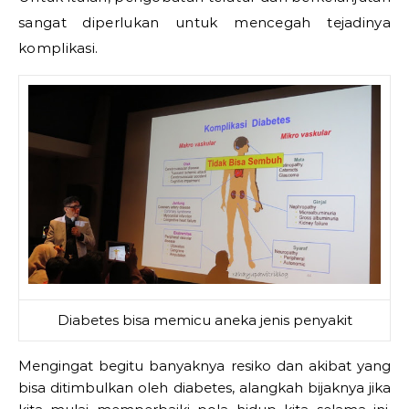
sangat diperlukan untuk mencegah tejadinya
komplikasi.
Diabetes bisa memicu aneka jenis penyakit
Mengingat begitu banyaknya resiko dan akibat yang
bisa ditimbulkan oleh diabetes, alangkah bijaknya jika