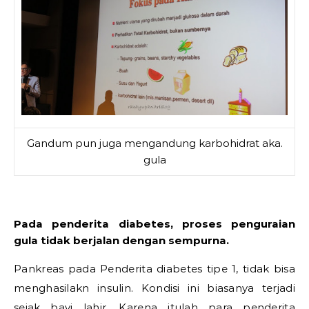
Gandum pun juga mengandung karbohidrat aka.
gula
Pada penderita diabetes, proses penguraian
gula tidak berjalan dengan sempurna.
Pankreas pada Penderita diabetes tipe 1, tidak bisa
menghasilakn insulin. Kondisi ini biasanya terjadi
sejak bayi lahir. Karena itulah para penderita