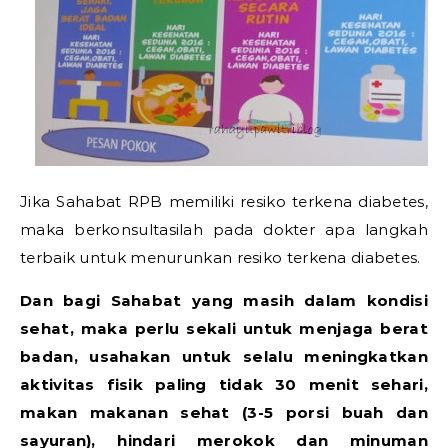
Jika Sahabat RPB memiliki resiko terkena diabetes,
maka berkonsultasilah pada dokter apa langkah
terbaik untuk menurunkan resiko terkena diabetes.
Dan bagi Sahabat yang masih dalam kondisi
sehat, maka perlu sekali untuk menjaga berat
badan, usahakan untuk selalu meningkatkan
aktivitas fisik paling tidak 30 menit sehari,
makan makanan sehat (3-5 porsi buah dan
sayuran), hindari merokok dan minuman