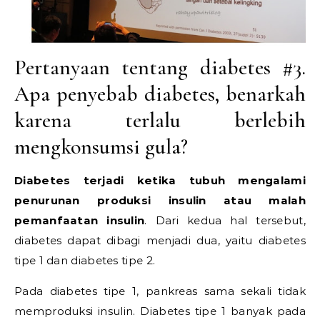
Pertanyaan tentang diabetes #3.
Apa penyebab diabetes, benarkah
karena terlalu berlebih
mengkonsumsi gula?
Diabetes terjadi ketika tubuh mengalami
penurunan produksi insulin atau malah
pemanfaatan insulin
. Dari kedua hal tersebut,
diabetes dapat dibagi menjadi dua, yaitu diabetes
tipe 1 dan diabetes tipe 2.
Pada diabetes tipe 1, pankreas sama sekali tidak
memproduksi insulin. Diabetes tipe 1 banyak pada