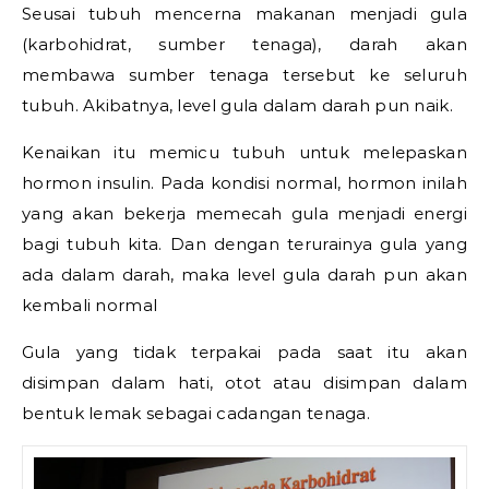
Seusai tubuh mencerna makanan menjadi gula
(karbohidrat, sumber tenaga), darah akan
membawa sumber tenaga tersebut ke seluruh
tubuh. Akibatnya, level gula dalam darah pun naik.
Kenaikan itu memicu tubuh untuk melepaskan
hormon insulin. Pada kondisi normal, hormon inilah
yang akan bekerja memecah gula menjadi energi
bagi tubuh kita. Dan dengan terurainya gula yang
ada dalam darah, maka level gula darah pun akan
kembali normal
Gula yang tidak terpakai pada saat itu akan
disimpan dalam hati, otot atau disimpan dalam
bentuk lemak sebagai cadangan tenaga.