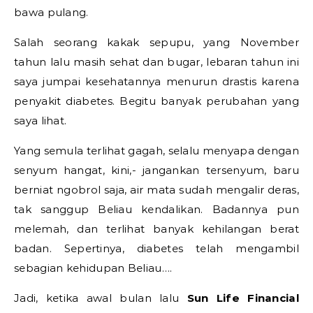
bawa pulang.
Salah seorang kakak sepupu, yang November
tahun lalu masih sehat dan bugar, lebaran tahun ini
saya jumpai kesehatannya menurun drastis karena
penyakit diabetes. Begitu banyak perubahan yang
saya lihat.
Yang semula terlihat gagah, selalu menyapa dengan
senyum hangat, kini,- jangankan tersenyum, baru
berniat ngobrol saja, air mata sudah mengalir deras,
tak sanggup Beliau kendalikan. Badannya pun
melemah, dan terlihat banyak kehilangan berat
badan. Sepertinya, diabetes telah mengambil
sebagian kehidupan Beliau….
Jadi, ketika awal bulan lalu
Sun Life Financial