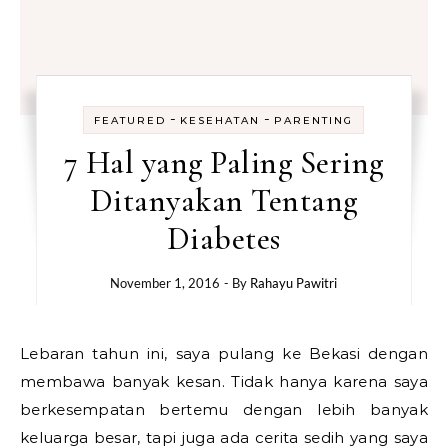
-
-
FEATURED
KESEHATAN
PARENTING
7 Hal yang Paling Sering
Ditanyakan Tentang
Diabetes
November 1, 2016
- By
Rahayu Pawitri
Lebaran tahun ini, saya pulang ke Bekasi dengan
membawa banyak kesan. Tidak hanya karena saya
berkesempatan bertemu dengan lebih banyak
keluarga besar, tapi juga ada cerita sedih yang saya