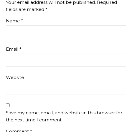
Your email address will not be published.
Required
fields are marked
*
Name
*
Email
*
Website
Save my name, email, and website in this browser for
the next time I comment.
Comment
*