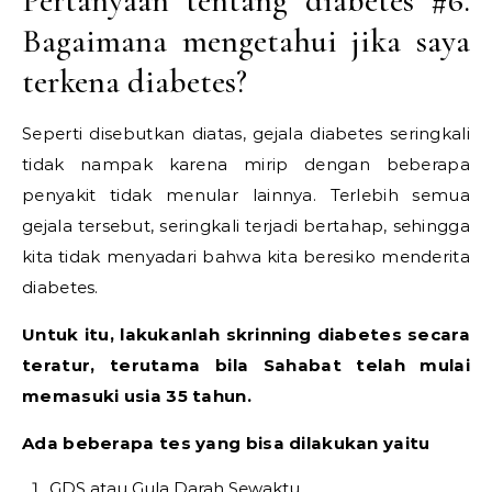
Pertanyaan tentang diabetes #6.
Bagaimana mengetahui jika saya
terkena diabetes?
Seperti disebutkan diatas, gejala diabetes seringkali
tidak nampak karena mirip dengan beberapa
penyakit tidak menular lainnya. Terlebih semua
gejala tersebut, seringkali terjadi bertahap, sehingga
kita tidak menyadari bahwa kita beresiko menderita
diabetes.
Untuk itu, lakukanlah skrinning diabetes secara
teratur, terutama bila Sahabat telah mulai
memasuki usia 35 tahun.
Ada beberapa tes yang bisa dilakukan yaitu
GDS atau Gula Darah Sewaktu