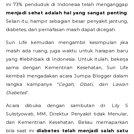
ini 73% penduduk di Indonesia telah menganggap
menjadi sehat adalah hal yang sangat penting
.
Selain itu, hampir sebagian besar penyakit jantung,
diabetes, dan pernafasan masih dapat dicegah.
Sun Life kemudian mengambil kesimpulan jika
masih ada ruang, juga waktu untuk harapan baru
yang #lebihbaik di Indonesia. Untuk itulah, bekerja
sama dengan Kementrian Kesehatan, Sun Life
kembali mengadakan acara Jumpa Blogger dalam
rangka kampanye “
Cegah, Obati, dan Lawan
Diabetes
“.
Acara dibuka dengan sambutan dr. Lily S
Sulistyowati, MM, Direktur Penyakit tidak Menular,
dari Kementrian Kesehatan. Beliau memaparkan
bila saat ini
diabetes telah menjadi salah satu