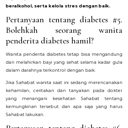
beralkohol, serta kelola stres dengan baik.
Pertanyaan tentang diabetes #5.
Bolehkah seorang wanita
penderita diabetes hamil?
Wanita penderita diabetes tetap bisa mengandung
dan melahirkan bayi yang sehat selama kadar gula
dalam darahnya terkontrol dengan baik.
Jika Sahabat wanita saat ini sedang merencanakan
kehamilan, ceritakan dan tanyakan pada dokter
yang menangani kesehatan Sahabat tentang
kemungkinan tersebut dan apa saja yang harus
Sahabat lakukan.