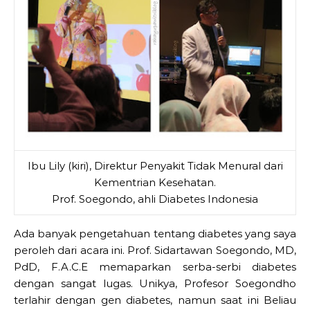
Ibu Lily (kiri), Direktur Penyakit Tidak Menural dari
Kementrian Kesehatan.
Prof. Soegondo, ahli Diabetes Indonesia
Ada banyak pengetahuan tentang diabetes yang saya
peroleh dari acara ini. Prof. Sidartawan Soegondo, MD,
PdD, F.A.C.E memaparkan serba-serbi diabetes
dengan sangat lugas. Unikya, Profesor Soegondho
terlahir dengan gen diabetes, namun saat ini Beliau