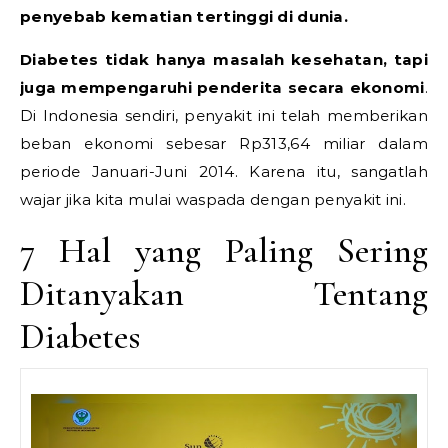
penyebab kematian tertinggi di dunia.
Diabetes tidak hanya masalah kesehatan, tapi
juga mempengaruhi penderita secara ekonomi
.
Di Indonesia sendiri, penyakit ini telah memberikan
beban ekonomi sebesar Rp313,64 miliar dalam
periode Januari-Juni 2014. Karena itu, sangatlah
wajar jika kita mulai waspada dengan penyakit ini.
7 Hal yang Paling Sering
Ditanyakan Tentang
Diabetes