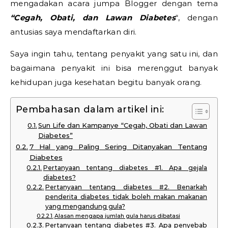
mengadakan acara jumpa Blogger dengan tema
“Cegah, Obati, dan Lawan Diabetes
“, dengan
antusias saya mendaftarkan diri.
Saya ingin tahu, tentang penyakit yang satu ini, dan
bagaimana penyakit ini bisa merenggut banyak
kehidupan juga kesehatan begitu banyak orang.
Pembahasan dalam artikel ini:
Sun Life dan Kampanye “Cegah, Obati dan Lawan
Diabetes”
7 Hal yang Paling Sering Ditanyakan Tentang
Diabetes
Pertanyaan tentang diabetes #1. Apa gejala
diabetes?
Pertanyaan tentang diabetes #2. Benarkah
penderita diabetes tidak boleh makan makanan
yang mengandung gula?
Alasan mengapa jumlah gula harus dibatasi
Pertanyaan tentang diabetes #3. Apa penyebab