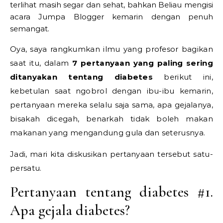
terlihat masih segar dan sehat, bahkan Beliau mengisi
acara Jumpa Blogger kemarin dengan penuh
semangat.
Oya, saya rangkumkan ilmu yang profesor bagikan
saat itu, dalam
7 pertanyaan yang paling sering
ditanyakan tentang diabetes
berikut ini,
kebetulan saat ngobrol dengan ibu-ibu kemarin,
pertanyaan mereka selalu saja sama, apa gejalanya,
bisakah dicegah, benarkah tidak boleh makan
makanan yang mengandung gula dan seterusnya.
Jadi, mari kita diskusikan pertanyaan tersebut satu-
persatu.
Pertanyaan tentang diabetes #1.
Apa gejala diabetes?