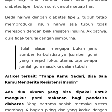
diabetes tipe 1 butuh suntik insulin setiap hari.
Beda halnya dengan diabetes tipe 2, tubuh tetap
memproduksi insulin hanya saja tubuh tidak
merespon dengan baik (resisten insulin). Akibatnya,
gula tidak terurai dengan sempurna.
Itulah alasan mengapa bukan jenis
sumber karbohidratnya (sumber gula)
yang menjadi fokus utama, tapi berapa
jumlah gula masuk ke dalam tubuh.
Artikel terkait:
“Tanpa Kamu Sadari, Bisa Saja
Kamu Menderita Resistensi Insulin”
Ada dua ukuran yang bisa dipakai untuk
mengukur porsi makanan bagi penderita
diabetes
. Yang pertama adalah memakai sistem
membagi 4 bagian piring, dan yang kedua dengan