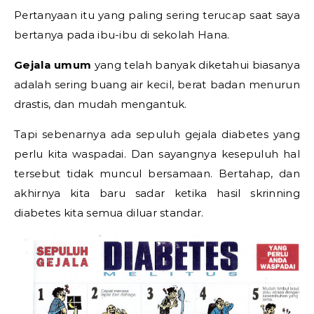
Pertanyaan itu yang paling sering terucap saat saya
bertanya pada ibu-ibu di sekolah Hana.
Gejala umum
yang telah banyak diketahui biasanya
adalah sering buang air kecil, berat badan menurun
drastis, dan mudah mengantuk.
Tapi sebenarnya ada sepuluh gejala diabetes yang
perlu kita waspadai. Dan sayangnya kesepuluh hal
tersebut tidak muncul bersamaan. Bertahap, dan
akhirnya kita baru sadar ketika hasil skrinning
diabetes kita semua diluar standar.