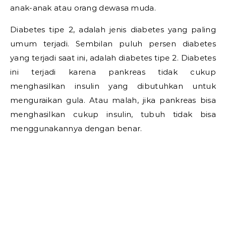
anak-anak atau orang dewasa muda.
Diabetes tipe 2, adalah jenis diabetes yang paling
umum terjadi. Sembilan puluh persen diabetes
yang terjadi saat ini, adalah diabetes tipe 2. Diabetes
ini terjadi karena pankreas tidak cukup
menghasilkan insulin yang dibutuhkan untuk
menguraikan gula. Atau malah, jika pankreas bisa
menghasilkan cukup insulin, tubuh tidak bisa
menggunakannya dengan benar.