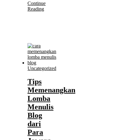
Continue
Reading
Uncategorized
Tips
Memenangkan
Lomba
Menulis
Blog
dari
Para