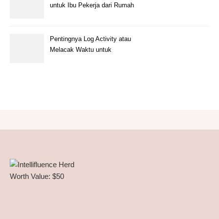
untuk Ibu Pekerja dari Rumah
Pentingnya Log Activity atau
Melacak Waktu untuk
Freelancer