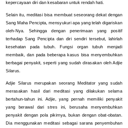
kepercayaan diri dan kesabaran untuk rendah hati.
Selain itu, meditasi bisa membuat seseorang dekat dengan
Sang Maha Pencipta, mensyukuri apa yang telah digariskan
oleh-Nya. Sehingga dengan penerimaan yang positif
terhadap Sang Pencipta dan diri sendiri tersebut, lahirlah
kesehatan pada tubuh. Fungsi organ tubuh menjadi
membaik, dan pada beberapa kasus bisa menyembuhkan
berbagai penyakit, seperti yang sudah dirasakan oleh Adjie
Silarus.
Adjie Silarus merupakan seorang Meditator yang sudah
merasakan hasil dari meditasi yang dilakukan selama
bertahun-tahun ini. Adjie, yang pernah memiliki penyakit
yang berawal dari stres ini, berusaha menyembuhkan
penyakit dengan pola pikirnya, bukan dengan obat-obatan.
Dia menggunakan meditasi sebagai sarana penyembuhan