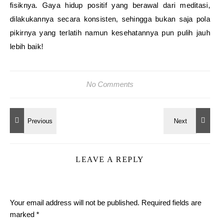
fisiknya. Gaya hidup positif yang berawal dari meditasi,
dilakukannya secara konsisten, sehingga bukan saja pola
pikirnya yang terlatih namun kesehatannya pun pulih jauh
lebih baik!
No Comments
LEAVE A REPLY
Your email address will not be published.
Required fields are
marked
*