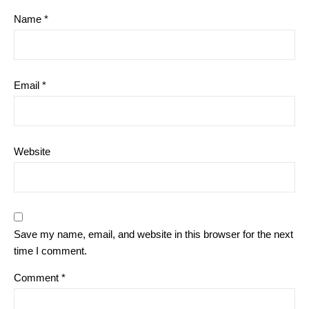
Name
*
Email
*
Website
Save my name, email, and website in this browser for the next
time I comment.
Comment
*