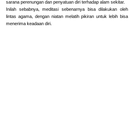
sarana perenungan dan penyatuan diri terhadap alam sekitar.
Inilah sebabnya, meditasi sebenarnya bisa dilakukan oleh
lintas agama, dengan niatan melatih pikiran untuk lebih bisa
menerima keadaan diri.