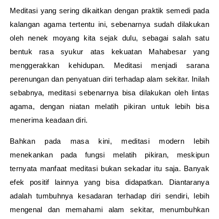
Meditasi yang sering dikaitkan dengan praktik semedi pada
kalangan agama tertentu ini, sebenarnya sudah dilakukan
oleh nenek moyang kita sejak dulu, sebagai salah satu
bentuk rasa syukur atas kekuatan Mahabesar yang
menggerakkan kehidupan. Meditasi menjadi sarana
perenungan dan penyatuan diri terhadap alam sekitar. Inilah
sebabnya, meditasi sebenarnya bisa dilakukan oleh lintas
agama, dengan niatan melatih pikiran untuk lebih bisa
menerima keadaan diri.
Bahkan pada masa kini, meditasi modern lebih
menekankan pada fungsi melatih pikiran, meskipun
ternyata manfaat meditasi bukan sekadar itu saja. Banyak
efek positif lainnya yang bisa didapatkan. Diantaranya
adalah tumbuhnya kesadaran terhadap diri sendiri, lebih
mengenal dan memahami alam sekitar, menumbuhkan