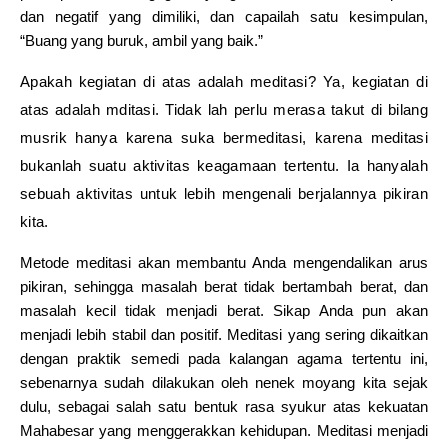
dan negatif yang dimiliki, dan capailah satu kesimpulan,
“Buang yang buruk, ambil yang baik.”
Apakah kegiatan di atas adalah meditasi? Ya, kegiatan di
atas adalah mditasi. Tidak lah perlu merasa takut di bilang
musrik hanya karena suka bermeditasi, karena meditasi
bukanlah suatu aktivitas keagamaan tertentu. Ia hanyalah
sebuah aktivitas untuk lebih mengenali berjalannya pikiran
kita.
Metode meditasi akan membantu Anda mengendalikan arus
pikiran, sehingga masalah berat tidak bertambah berat, dan
masalah kecil tidak menjadi berat. Sikap Anda pun akan
menjadi lebih stabil dan positif. Meditasi yang sering dikaitkan
dengan praktik semedi pada kalangan agama tertentu ini,
sebenarnya sudah dilakukan oleh nenek moyang kita sejak
dulu, sebagai salah satu bentuk rasa syukur atas kekuatan
Mahabesar yang menggerakkan kehidupan. Meditasi menjadi