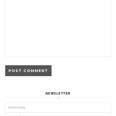
NEWSLETTER