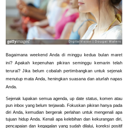
Bagaimana weekend Anda di minggu kedua bulan maret
ini? Apakah kepenuhan pikiran seminggu kemarin telah
terurai? Jika belum cobalah pertimbangkan untuk sejenak
menutup mata Anda, heningkan suasana dan aturlah napas
Anda.
Sejenak lupakan semua agenda, up date status, komen atau
pun inbox yang belum terjawab. Fokuskan pikiran hanya pada
diri Anda, kemudian bergerak perlahan untuk mengenali apa
tujuan hidup Anda. Kenali apa kelebihan dan kekurangan diri,
pencapaian dan kegagalan yang sudah dilalui, koreksi positif