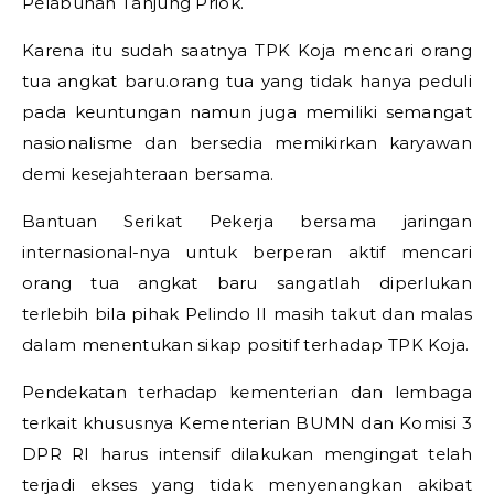
Pelabuhan Tanjung Priok.
Karena itu sudah saatnya TPK Koja mencari orang
tua angkat baru.orang tua yang tidak hanya peduli
pada keuntungan namun juga memiliki semangat
nasionalisme dan bersedia memikirkan karyawan
demi kesejahteraan bersama.
Bantuan Serikat Pekerja bersama jaringan
internasional-nya untuk berperan aktif mencari
orang tua angkat baru sangatlah diperlukan
terlebih bila pihak Pelindo II masih takut dan malas
dalam menentukan sikap positif terhadap TPK Koja.
Pendekatan terhadap kementerian dan lembaga
terkait khususnya Kementerian BUMN dan Komisi 3
DPR RI harus intensif dilakukan mengingat telah
terjadi ekses yang tidak menyenangkan akibat