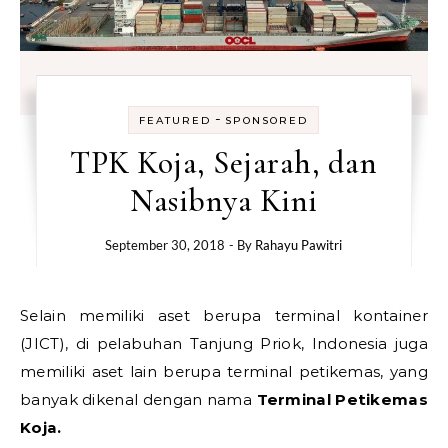
-
FEATURED
SPONSORED
TPK Koja, Sejarah, dan
Nasibnya Kini
September 30, 2018
- By
Rahayu Pawitri
Selain memiliki aset berupa terminal kontainer
(JICT), di pelabuhan Tanjung Priok, Indonesia juga
memiliki aset lain berupa terminal petikemas, yang
banyak dikenal dengan nama
Terminal Petikemas
Koja.