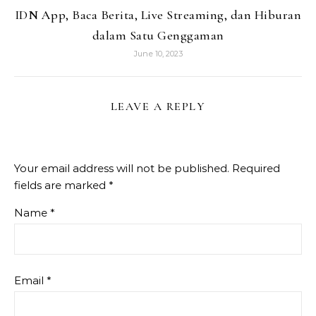
IDN App, Baca Berita, Live Streaming, dan Hiburan
dalam Satu Genggaman
June 10, 2023
LEAVE A REPLY
Your email address will not be published.
Required
fields are marked
*
Name
*
Email
*