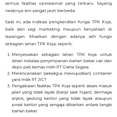
semua fasilitas operasional yang terbaru. Sayang
nasibnya kini sangat jauh berbeda.
Saat ini, ada indikasi pengkerdilan fungsi TPK Koja,
baik dari segi marketing maupun kenyataan di
lapangan. Misalkan dengan adanya alih fungsi
sebagian lahan TPK Koja, seperti;
Menyewakan sebagian lahan TPK Koja untuk
lahan instalasi penyimpanan bahan bakar cair dan
depo peti kemas milih PT Graha Segara
Merencanakan (sekaligus mewujudkan) container
yard milik PT JICT
Pengabaian fasilitas TPK Koja seperti akses masuk
jalan yang tidak layak (banjir saat hujan), dermaga
anjlok, gedung kantor yang tidak layak ataupun
posisi kantor yang sengaja dibiarkan antara tangki
bahan bakar.