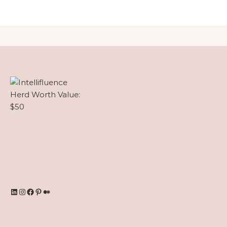
LinkedIn
Instagram
Facebook
Pinterest
Medium