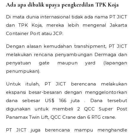
Ada apa dibalik upaya pengkerdilan TPK Koja
Di mata dunia internasional tidak ada nama PT JICT
dan TPK Koja, mereka lebih mengenal Jakarta
Container Port atau JCP.
Dengan alasan kemudahan transhipment, PT JICT
melakukan rencana penyambungan Dermaga dan
penyatuan gate maupun yard (lapangan
penumpukan).
Untuk itulah, PT JICT berencana melakukan
ekspansi besar-besaran dengan menggelontorkan
dana sebesar US$ 166 juta . Dana tersebut
digunakan untuk membeli 2 QCC Super Post
Panamax Twin Lift, QCC Crane dan 6 RTG crane.
PT JICT juga berencana mampu menghandle