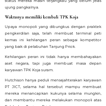
status mereka masih terjangkau yang belum jelas
ujung pangkalnya.
Waktunya memiliki kembali TPK Koja
Upaya monopoli yang dibungkus dengan praktek
pengkerdilan saja, telah membuat terminal peti
kemas ini kehilangan peran sebagai kompetitor
yang baik di pelabuhan Tanjung Priok.
Kehilangan peran ini tidak hanya membahayakan
aset negara, tapi juga membuat masa depan
karyawan TPK Koja suram.
Hutchison hanya peduli mensejahterakan karyawan
PT JICT, selama hal tersebut mampu membuat
mereka menancapkan kukunya selama mungkin,
dan membantu mereka melakukan monopoli atas