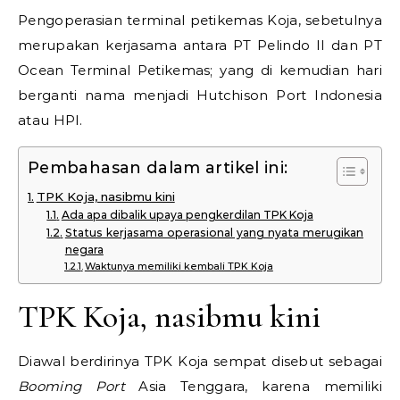
Pengoperasian terminal petikemas Koja, sebetulnya
merupakan kerjasama antara PT Pelindo II dan PT
Ocean Terminal Petikemas; yang di kemudian hari
berganti nama menjadi Hutchison Port Indonesia
atau HPI.
Pembahasan dalam artikel ini:
TPK Koja, nasibmu kini
Ada apa dibalik upaya pengkerdilan TPK Koja
Status kerjasama operasional yang nyata merugikan
negara
Waktunya memiliki kembali TPK Koja
TPK Koja, nasibmu kini
Diawal berdirinya TPK Koja sempat disebut sebagai
Booming Port
Asia Tenggara, karena memiliki