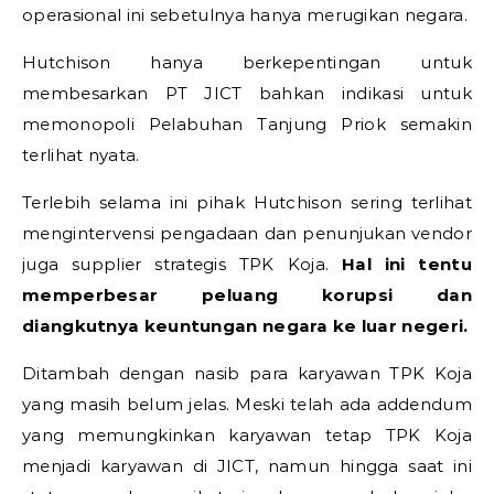
operasional ini sebetulnya hanya merugikan negara.
Hutchison hanya berkepentingan untuk
membesarkan PT JICT bahkan indikasi untuk
memonopoli Pelabuhan Tanjung Priok semakin
terlihat nyata.
Terlebih selama ini pihak Hutchison sering terlihat
mengintervensi pengadaan dan penunjukan vendor
juga supplier strategis TPK Koja.
Hal ini tentu
memperbesar peluang korupsi dan
diangkutnya keuntungan negara ke luar negeri.
Ditambah dengan nasib para karyawan TPK Koja
yang masih belum jelas. Meski telah ada addendum
yang memungkinkan karyawan tetap TPK Koja
menjadi karyawan di JICT, namun hingga saat ini