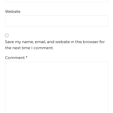
Website
Save my name, email, and website in this browser for
the next time I comment.
Comment
*