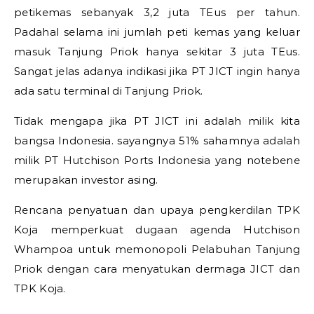
petikemas sebanyak 3,2 juta TEus per tahun.
Padahal selama ini jumlah peti kemas yang keluar
masuk Tanjung Priok hanya sekitar 3 juta TEus.
Sangat jelas adanya indikasi jika PT JICT ingin hanya
ada satu terminal di Tanjung Priok.
Tidak mengapa jika PT JICT ini adalah milik kita
bangsa Indonesia. sayangnya 51% sahamnya adalah
milik PT Hutchison Ports Indonesia yang notebene
merupakan investor asing.
Rencana penyatuan dan upaya pengkerdilan TPK
Koja memperkuat dugaan agenda Hutchison
Whampoa untuk memonopoli Pelabuhan Tanjung
Priok dengan cara menyatukan dermaga JICT dan
TPK Koja.