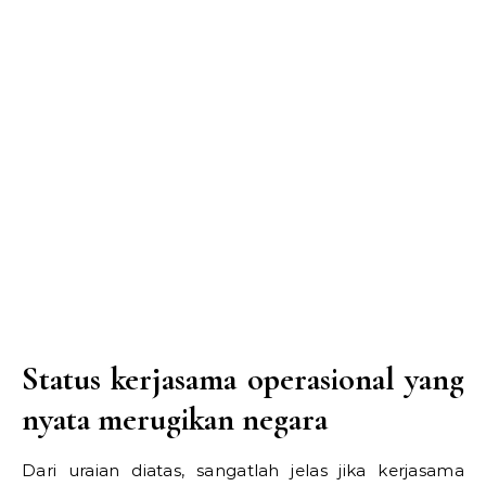
Status kerjasama operasional yang
nyata merugikan negara
Dari uraian diatas, sangatlah jelas jika kerjasama