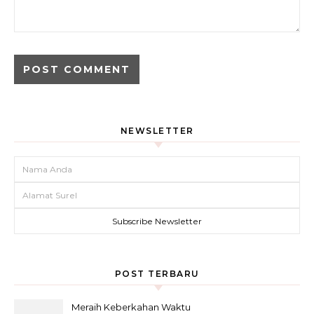
NEWSLETTER
POST TERBARU
Meraih Keberkahan Waktu